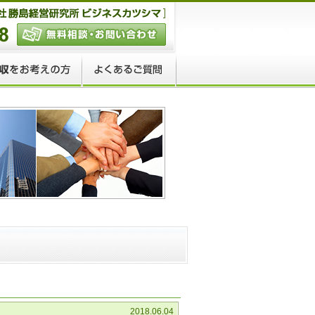
2018.06.04