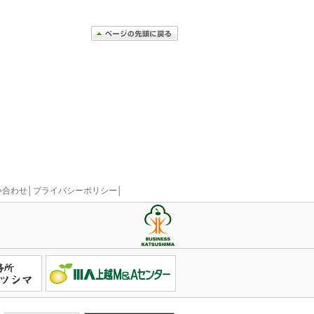
い合わせ
│
プライバシーポリシー
│