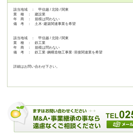
該当地域 ： 甲信越 / 北陸 / 関東
業 種 ： 建設業
年 商 ： 規模は問わない
備 考 ： 土木･建築関連事業を希望
該当地域 ： 甲信越 / 北陸 / 関東
業 種 ： 鉄工業
年 商 ： 規模は問わない
備 考 ： 鉄工業･鋼構造物工事業･溶接関連業を希望
詳細はお問い合わせ下さい。