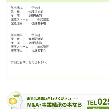
該当地域 ： 甲信越
業 種 ： 介護福祉業
年 商 ： 1億円未満
譲渡スキーム ： 株式譲渡
譲渡理由 ： 後継者不在
該当地域 ： 甲信越
業 種 ： 音響関連業
年 商 ： 1億円未満
譲渡スキーム ： 株式譲渡
譲渡理由 ： 後継者不在
詳細はお問い合わせ下さい。