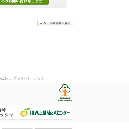
い合わせ
│
プライバシーポリシー
│