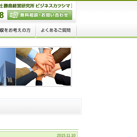
2015.11.10